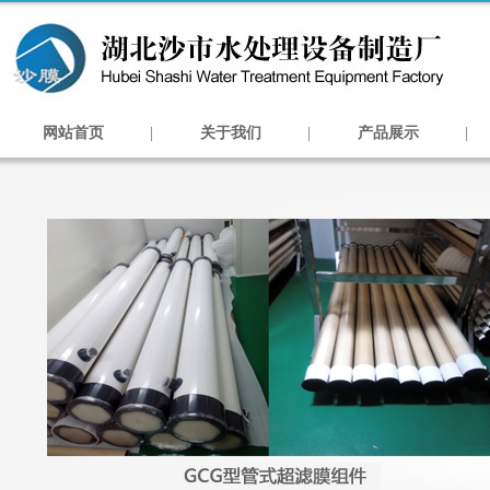
网站首页
|
关于我们
|
产品展示
|