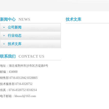
新闻中心
NEWS
技术文库
公司新闻
行业动态
技术文库
联系我们
CONTACT US
地址：湖北省荆州市沙市区月堤路8号
邮编：434000
销售部 0716-8312942 8328805
技术服务部 0716-8320752
传真：0716-8320752 8318214
电子邮箱：hbssscl@163.com